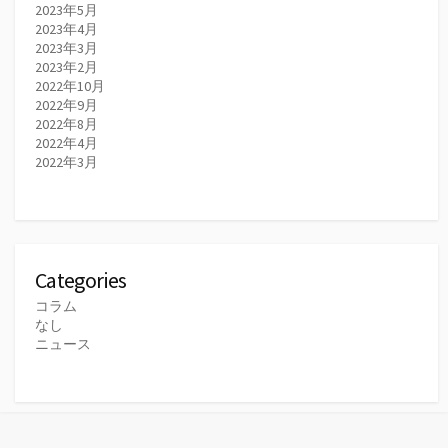
2023年5月
2023年4月
2023年3月
2023年2月
2022年10月
2022年9月
2022年8月
2022年4月
2022年3月
Categories
コラム
なし
ニュース