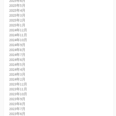
2025年6月
2025年5月
2025年4月
2025年3月
2025年2月
2025年1月
2024年12月
2024年11月
2024年10月
2024年9月
2024年8月
2024年7月
2024年6月
2024年5月
2024年4月
2024年3月
2024年2月
2023年12月
2023年11月
2023年10月
2023年9月
2023年8月
2023年7月
2023年6月