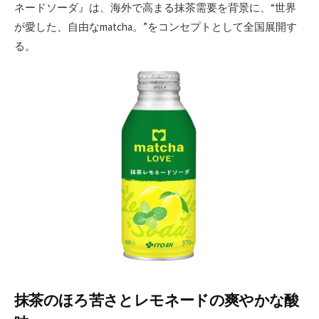
ネードソーダ』は、海外で高まる抹茶需要を背景に、“世界
が愛した、自由なmatcha。”をコンセプトとして全国展開す
る。
抹茶のほろ苦さとレモネードの爽やかな酸