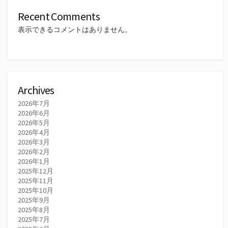
Recent Comments
表示できるコメントはありません。
Archives
2026年7月
2026年6月
2026年5月
2026年4月
2026年3月
2026年2月
2026年1月
2025年12月
2025年11月
2025年10月
2025年9月
2025年8月
2025年7月