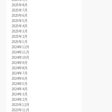
2025年8月
2025年7月
2025年6月
2025年5月
2025年4月
2025年3月
2025年2月
2025年1月
2024年12月
2024年11月
2024年10月
2024年9月
2024年8月
2024年7月
2024年6月
2024年5月
2024年4月
2024年3月
2024年2月
2023年12月
2023年11月