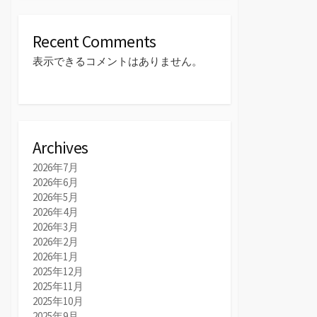
Recent Comments
表示できるコメントはありません。
Archives
2026年7月
2026年6月
2026年5月
2026年4月
2026年3月
2026年2月
2026年1月
2025年12月
2025年11月
2025年10月
2025年9月