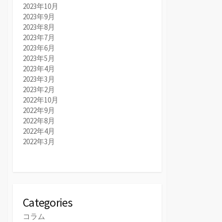
2023年10月
2023年9月
2023年8月
2023年7月
2023年6月
2023年5月
2023年4月
2023年3月
2023年2月
2022年10月
2022年9月
2022年8月
2022年4月
2022年3月
Categories
コラム