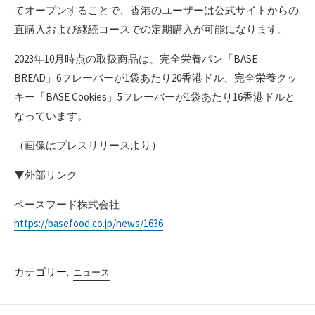
てオープンすることで、香港のユーザーは公式サイトからの
直購入および継続コースでの定期購入が可能になります。
2023年10月時点の取扱商品は、完全栄養パン「BASE
BREAD」6フレーバーが1袋あたり20香港ドル、完全栄養クッ
キー「BASE Cookies」5フレーバーが1袋あたり16香港ドルと
なっています。
（画像はプレスリリースより）
▼外部リンク
ベースフード株式会社
https://basefood.co.jp/news/1636
カテゴリー:
ニュース