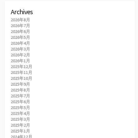
Archives
2026年8月
2026年7月
2026年6月
2026年5月
2026年4月
2026年3月
2026年2月
2026年1月
2025年12月
2025年11月
2025年10月
2025年9月
2025年8月
2025年7月
2025年6月
2025年5月
2025年4月
2025年3月
2025年2月
2025年1月
2024年12月