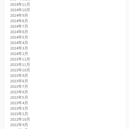
2024年11月
2024年10月
2024年9月
2024年8月
2024年7月
2024年6月
2024年5月
2024年4月
2024年3月
2024年2月
2023年12月
2023年11月
2023年10月
2023年9月
2023年8月
2023年7月
2023年6月
2023年5月
2023年4月
2023年3月
2023年2月
2022年10月
2022年9月