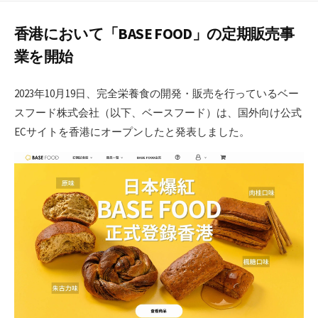
日
香港において「BASE FOOD」の定期販売事
業を開始
2023年10月19日、完全栄養食の開発・販売を行っているベー
スフード株式会社（以下、ベースフード）は、国外向け公式
ECサイトを香港にオープンしたと発表しました。