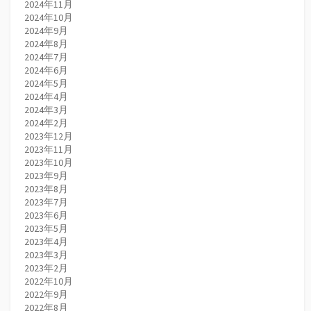
2024年11月
2024年10月
2024年9月
2024年8月
2024年7月
2024年6月
2024年5月
2024年4月
2024年3月
2024年2月
2023年12月
2023年11月
2023年10月
2023年9月
2023年8月
2023年7月
2023年6月
2023年5月
2023年4月
2023年3月
2023年2月
2022年10月
2022年9月
2022年8月