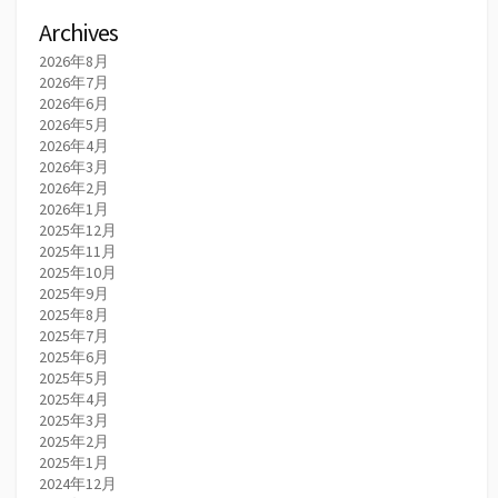
Archives
2026年8月
2026年7月
2026年6月
2026年5月
2026年4月
2026年3月
2026年2月
2026年1月
2025年12月
2025年11月
2025年10月
2025年9月
2025年8月
2025年7月
2025年6月
2025年5月
2025年4月
2025年3月
2025年2月
2025年1月
2024年12月