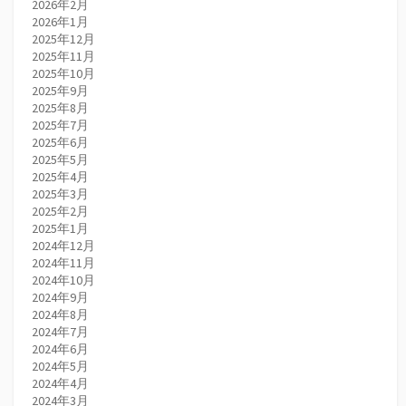
2026年2月
2026年1月
2025年12月
2025年11月
2025年10月
2025年9月
2025年8月
2025年7月
2025年6月
2025年5月
2025年4月
2025年3月
2025年2月
2025年1月
2024年12月
2024年11月
2024年10月
2024年9月
2024年8月
2024年7月
2024年6月
2024年5月
2024年4月
2024年3月