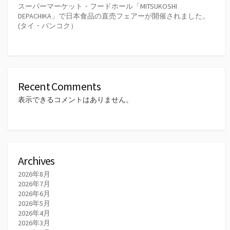
スーパーマーケット・フードホール「MITSUKOSHI
DEPACHIKA」で日本食品の直売フェアーが開催されました。
(タイ・バンコク）
Recent Comments
表示できるコメントはありません。
Archives
2026年8月
2026年7月
2026年6月
2026年5月
2026年4月
2026年3月