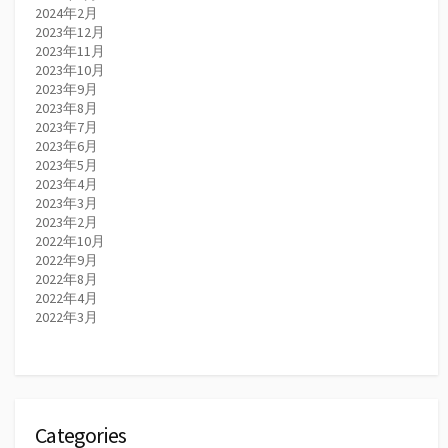
2024年2月
2023年12月
2023年11月
2023年10月
2023年9月
2023年8月
2023年7月
2023年6月
2023年5月
2023年4月
2023年3月
2023年2月
2022年10月
2022年9月
2022年8月
2022年4月
2022年3月
Categories