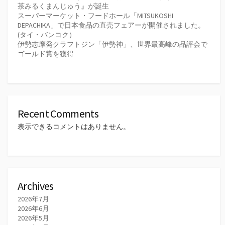
茶みるくまんじゅう』が誕生
スーパーマーケット・フードホール「MITSUKOSHI
DEPACHIKA」で日本食品の直売フェアーが開催されました。
(タイ・バンコク）
伊勢志摩発クラフトジン「伊勢神」、世界最高峰の品評会で
ゴールド賞を獲得
Recent Comments
表示できるコメントはありません。
Archives
2026年7月
2026年6月
2026年5月