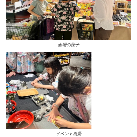
会場の様子
イベント風景