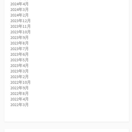
2024年4月
2024年3月
2024年2月
2023年12月
2023年11月
2023年10月
2023年9月
2023年8月
2023年7月
2023年6月
2023年5月
2023年4月
2023年3月
2023年2月
2022年10月
2022年9月
2022年8月
2022年4月
2022年3月