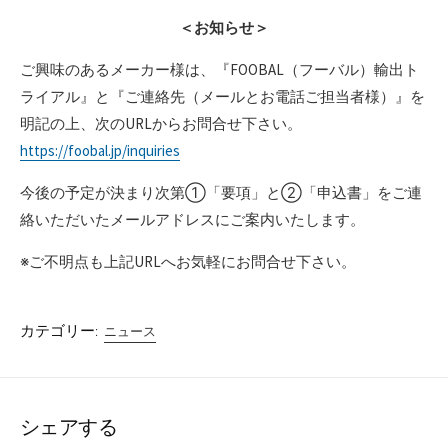
＜お知らせ＞
ご興味のあるメーカー様は、『FOOBAL（フーバル）輸出ト
ライアル』と『ご連絡先（メールとお電話ご担当者様）』を
明記の上、次のURLからお問合せ下さい。
https://foobal.jp/inquiries
今後の予定が決まり次第①「要項」と②「申込書」をご連
絡いただいたメールアドレスにご案内いたします。
※ご不明点も上記URLへお気軽にお問合せ下さい。
カテゴリー:
ニュース
シェアする