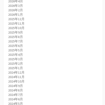
2026年4月
2026年3月
2026年2月
2026年1月
2025年12月
2025年11月
2025年10月
2025年9月
2025年8月
2025年7月
2025年6月
2025年5月
2025年4月
2025年3月
2025年2月
2025年1月
2024年12月
2024年11月
2024年10月
2024年9月
2024年8月
2024年7月
2024年6月
2024年5月