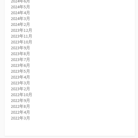
2024年6月
2024年5月
2024年4月
2024年3月
2024年2月
2023年12月
2023年11月
2023年10月
2023年9月
2023年8月
2023年7月
2023年6月
2023年5月
2023年4月
2023年3月
2023年2月
2022年10月
2022年9月
2022年8月
2022年4月
2022年3月