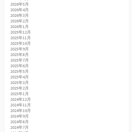
2026年5月
2026年4月
2026年3月
2026年2月
2026年1月
2025年12月
2025年11月
2025年10月
2025年9月
2025年8月
2025年7月
2025年6月
2025年5月
2025年4月
2025年3月
2025年2月
2025年1月
2024年12月
2024年11月
2024年10月
2024年9月
2024年8月
2024年7月