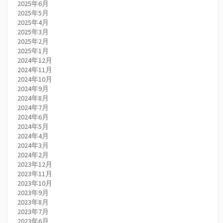
2025年6月
2025年5月
2025年4月
2025年3月
2025年2月
2025年1月
2024年12月
2024年11月
2024年10月
2024年9月
2024年8月
2024年7月
2024年6月
2024年5月
2024年4月
2024年3月
2024年2月
2023年12月
2023年11月
2023年10月
2023年9月
2023年8月
2023年7月
2023年6月