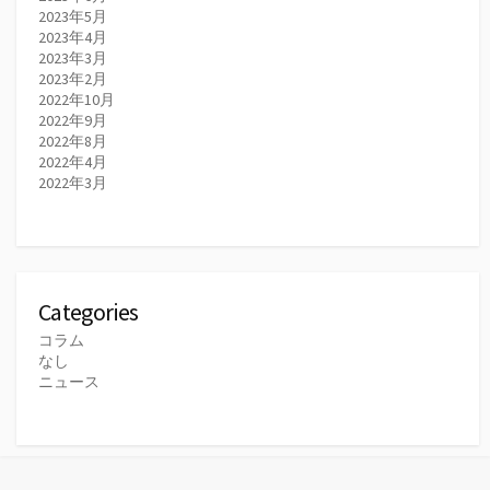
2023年5月
2023年4月
2023年3月
2023年2月
2022年10月
2022年9月
2022年8月
2022年4月
2022年3月
Categories
コラム
なし
ニュース