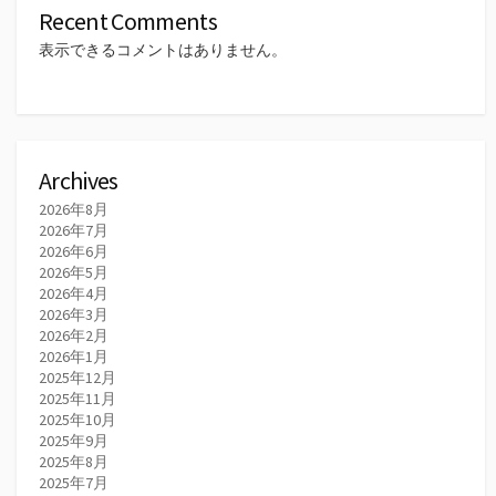
Recent Comments
表示できるコメントはありません。
Archives
2026年8月
2026年7月
2026年6月
2026年5月
2026年4月
2026年3月
2026年2月
2026年1月
2025年12月
2025年11月
2025年10月
2025年9月
2025年8月
2025年7月