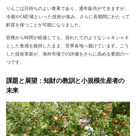
りんごは日持ちのよい青果であり、通年販売ができますが、
冷蔵やCA貯蔵といった技術が進み、さらに長期間にわたって
鮮度を保つことが可能になりました。
収穫から時間が経過しても、採れたてのようなシャキシャキ
とした食感を維持したまま、世界各地へ届けています。こう
した技術革新が、海外市場での評価をさらに高める要因の一
つです。
課題と展望：知財の教訓と小規模生産者の
未来