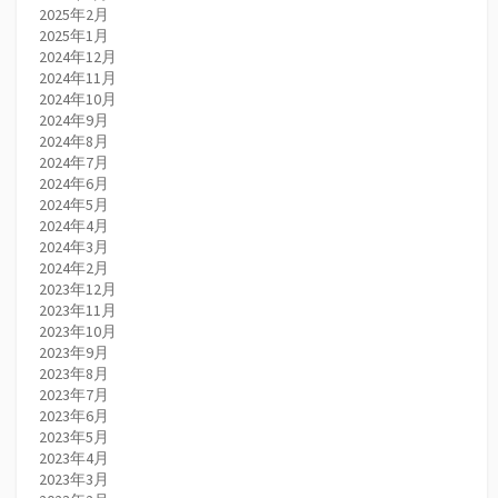
2025年2月
2025年1月
2024年12月
2024年11月
2024年10月
2024年9月
2024年8月
2024年7月
2024年6月
2024年5月
2024年4月
2024年3月
2024年2月
2023年12月
2023年11月
2023年10月
2023年9月
2023年8月
2023年7月
2023年6月
2023年5月
2023年4月
2023年3月