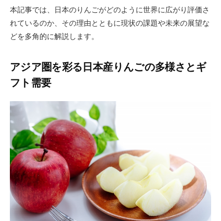
本記事では、日本のりんごがどのように世界に広がり評価さ
れているのか、その理由とともに現状の課題や未来の展望な
どを多角的に解説します。
アジア圏を彩る日本産りんごの多様さとギ
フト需要