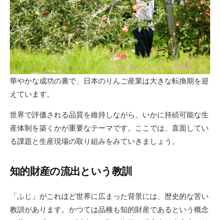
華やかな成功の裏で、日本のりんご産業は大きな転換期を迎
えています。
世界で評価される品質を維持しながら、いかに持続可能な生
産体制を築くかが重要なテーマです。ここでは、直面してい
る課題と生産現場の取り組みをみていきましょう。
知的財産の流出という教訓
「ふじ」がこれほど世界に広まった背景には、歴史的な苦い
教訓があります。かつては品種も知的財産であるという概念