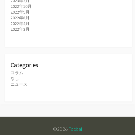
2023年2月
2022年10月
2022年9月
2022年8月
2022年4月
2022年3月
Categories
コラム
なし
ニュース
©2026
Foobal