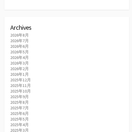
Archives
2026年8月
2026年7月
2026年6月
2026年5月
2026年4月
2026年3月
2026年2月
2026年1月
2025年12月
2025年11月
2025年10月
2025年9月
2025年8月
2025年7月
2025年6月
2025年5月
2025年4月
2025年3月