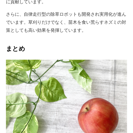
に貢献しています。
さらに、自律走行型の除草ロボットも開発され実用化が進ん
でいます。草刈りだけでなく、苗木を食い荒らすネズミの対
策としても高い効果を発揮しています。
まとめ