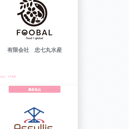
有限会社 忠七丸水産
未設定
#千葉県
農産食品