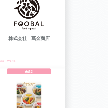
株式会社 蔦金商店
未設定
#神奈川県
未設定