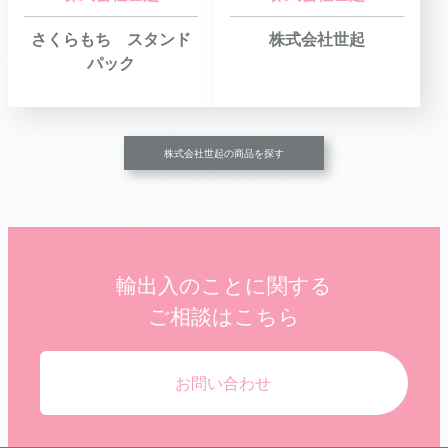
さくらもち スタンド
株式会社世起
パック
株式会社世起の商品を探す
輸出入のことに関する
ご相談はこちら
お問い合わせ