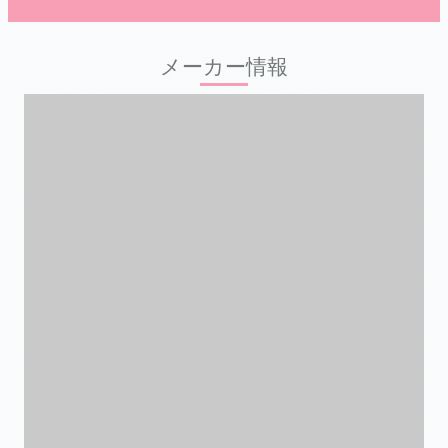
メーカー情報