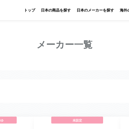
トップ
日本の商品を探す
日本のメーカーを探す
海外
メーカー一覧
うゆ
未設定