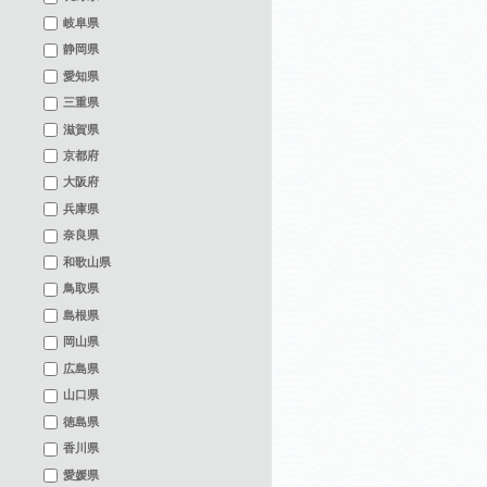
岐阜県
静岡県
愛知県
三重県
滋賀県
京都府
大阪府
兵庫県
奈良県
和歌山県
鳥取県
島根県
岡山県
広島県
山口県
徳島県
香川県
愛媛県