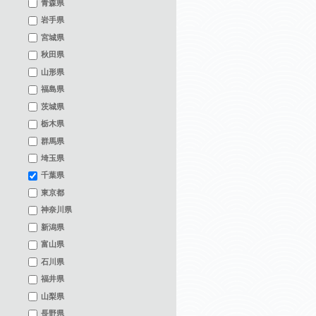
青森県
岩手県
宮城県
秋田県
山形県
福島県
茨城県
栃木県
群馬県
埼玉県
千葉県
東京都
神奈川県
新潟県
富山県
石川県
福井県
山梨県
長野県