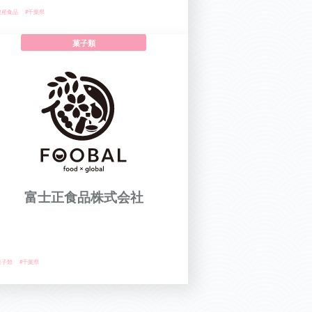
農産食品
#千葉県
菓子類
富士正食品株式会社
菓子類
#千葉県