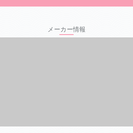
メーカー情報