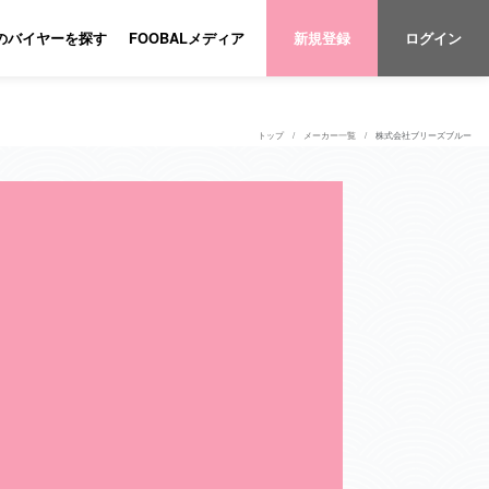
のバイヤーを探す
FOOBALメディア
新規登録
ログイン
トップ
メーカー一覧
株式会社ブリーズブルー