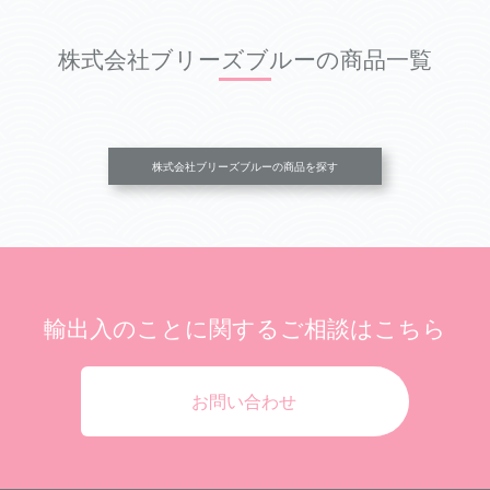
株式会社ブリーズブルーの商品一覧
株式会社ブリーズブルーの商品を探す
輸出入のことに関する
ご相談はこちら
お問い合わせ