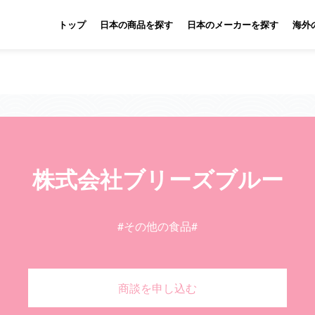
トップ
日本の商品を探す
日本のメーカーを探す
海外
株式会社ブリーズブルー
#その他の食品
#
商談を申し込む