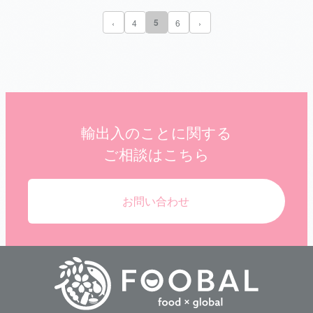
5
‹
4
6
›
輸出入のことに関する
ご相談はこちら
お問い合わせ