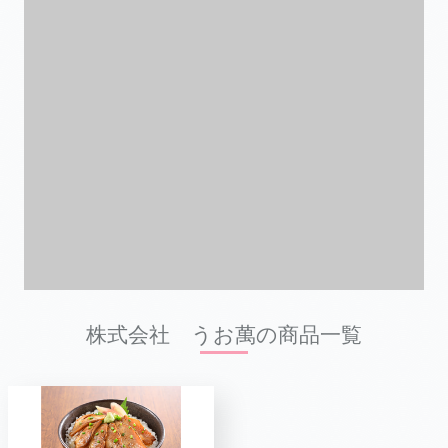
株式会社 うお萬の商品一覧