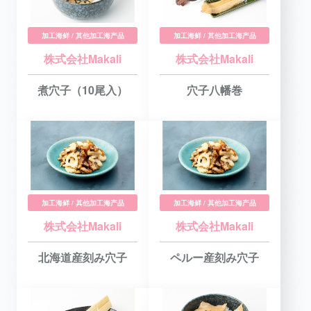
加工海鲜 / 其他加工海产品
加工海鲜 / 其他加工海产品
株式会社Makali
株式会社Makali
煮穴子（10尾入）
穴子八幡巻
加工海鲜 / 其他加工海产品
加工海鲜 / 其他加工海产品
株式会社Makali
株式会社Makali
北海道産刻み穴子
ペルー産刻み穴子