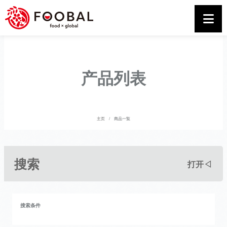
产品列表
主页
商品一覧
搜索
打开◁
搜索条件