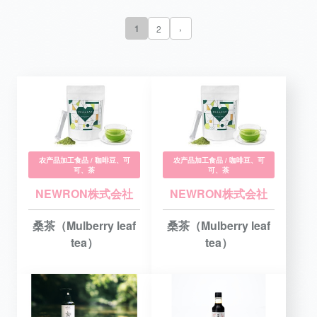
1
2
›
农产品加工食品 / 咖啡豆、可
农产品加工食品 / 咖啡豆、可
可、茶
可、茶
NEWRON株式会社
NEWRON株式会社
桑茶（Mulberry leaf
桑茶（Mulberry leaf
tea）
tea）