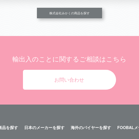
株式会社みかくの商品を探す
輸出入のことに関する
ご相談はこちら
お問い合わせ
商品を探す
日本のメーカーを探す
海外のバイヤーを探す
FOOBAL