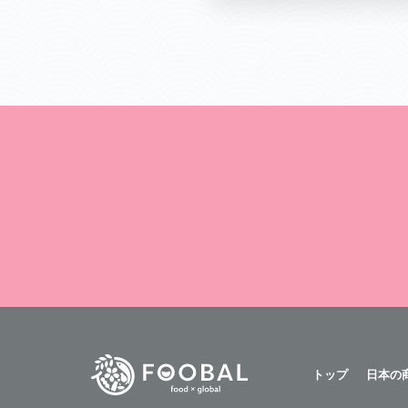
トップ
日本の