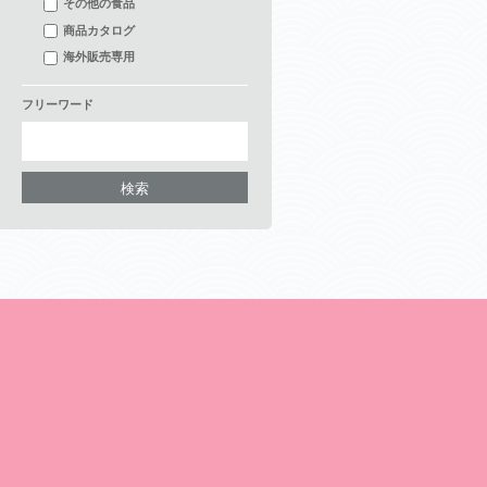
その他の食品
商品カタログ
海外販売専用
フリーワード