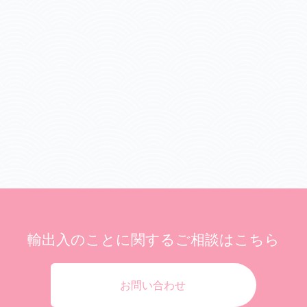
輸出入のことに関する
ご相談はこちら
お問い合わせ