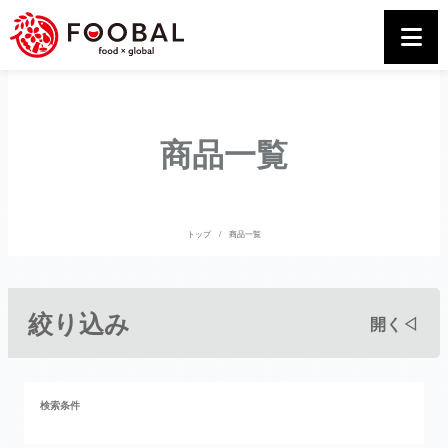
商品一覧
トップ
商品一覧
絞り込み
開く◁
検索条件