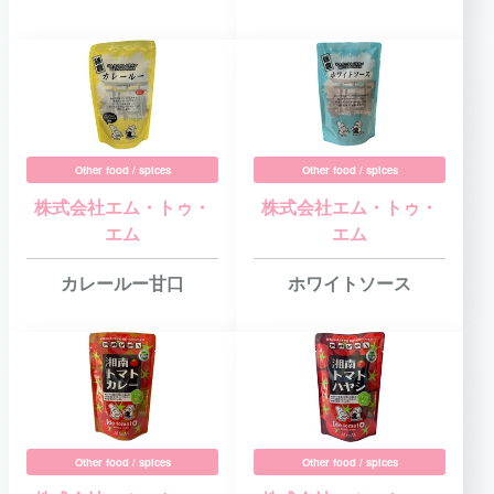
Other food / spices
Other food / spices
株式会社エム・トゥ・
株式会社エム・トゥ・
エム
エム
カレールー甘口
ホワイトソース
Other food / spices
Other food / spices