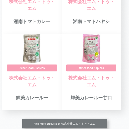
株式会社エム・トゥ・
株式会社エム・トゥ・
エム
エム
湘南トマトカレー
湘南トマトハヤシ
Other food / spices
Other food / spices
株式会社エム・トゥ・
株式会社エム・トゥ・
エム
エム
輝美カレールー
輝美カレールー甘口
Find more products of 株式会社エム・トゥ・エム