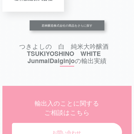
若林醸造株式会社の商品をさらに探す
つきよしの 白 純米大吟醸酒
TSUKIYOSHINO WHITE
JunmaiDaiginjoの輸出実績
輸出入のことに関する
ご相談はこちら
お問い合わせ