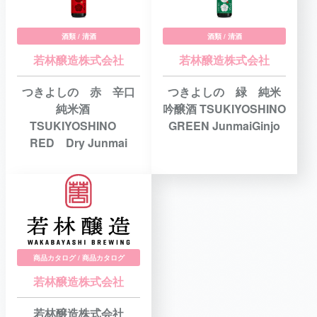
酒類 / 清酒
酒類 / 清酒
若林醸造株式会社
若林醸造株式会社
つきよしの 赤 辛口
つきよしの 緑 純米
純米酒
吟醸酒 TSUKIYOSHINO
TSUKIYOSHINO
GREEN JunmaiGinjo
RED Dry Junmai
商品カタログ / 商品カタログ
若林醸造株式会社
若林醸造株式会社