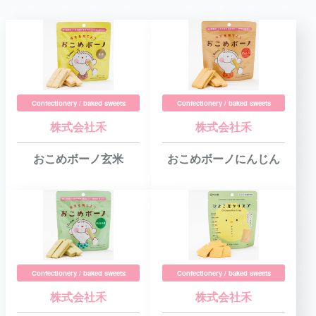
Confectionery / baked sweets
Confectionery / baked sweets
株式会社禾
株式会社禾
おこめボーノ玄米
おこめボーノにんじん
Confectionery / baked sweets
Confectionery / baked sweets
株式会社禾
株式会社禾