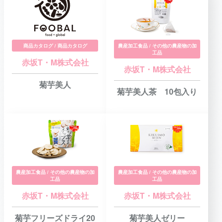
商品カタログ / 商品カタログ
農産加工食品 / その他の農産物の加
工品
赤坂T・M株式会社
赤坂T・M株式会社
菊芋美人
菊芋美人茶 10包入り
農産加工食品 / その他の農産物の加
農産加工食品 / その他の農産物の加
工品
工品
赤坂T・M株式会社
赤坂T・M株式会社
菊芋フリーズドライ20
菊芋美人ゼリー