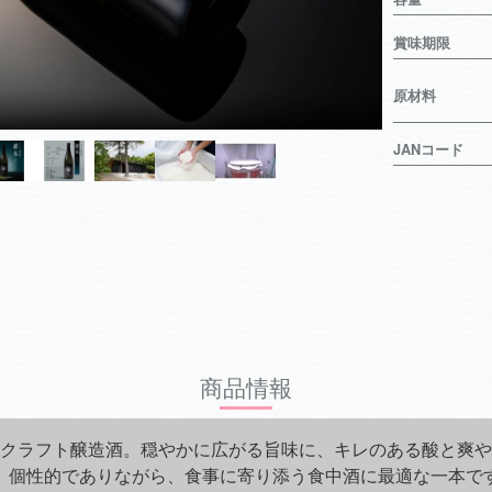
賞味期限
原材料
JANコード
商品情報
クラフト醸造酒。穏やかに広がる旨味に、キレのある酸と爽や
。個性的でありながら、食事に寄り添う食中酒に最適な一本で