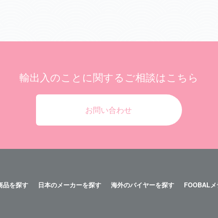
輸出入のことに関する
ご相談はこちら
お問い合わせ
商品を探す
日本のメーカーを探す
海外のバイヤーを探す
FOOBAL