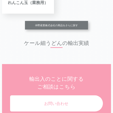
れんこん玉（業務用）
仲野産業株式会社の商品をさらに探す
ケール細うどんの輸出実績
輸出入のことに関する
ご相談はこちら
お問い合わせ