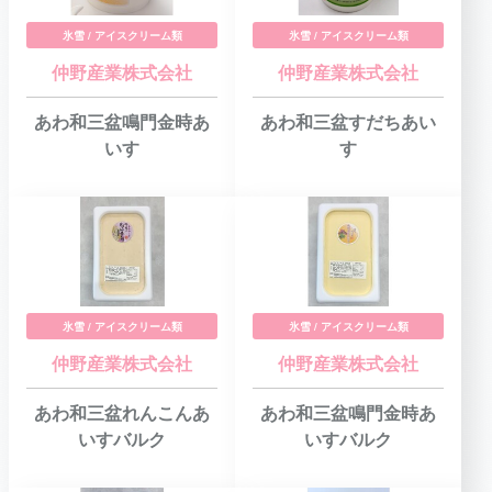
氷雪 / アイスクリーム類
氷雪 / アイスクリーム類
仲野産業株式会社
仲野産業株式会社
あわ和三盆鳴門金時あ
あわ和三盆すだちあい
いす
す
氷雪 / アイスクリーム類
氷雪 / アイスクリーム類
仲野産業株式会社
仲野産業株式会社
あわ和三盆れんこんあ
あわ和三盆鳴門金時あ
いすバルク
いすバルク