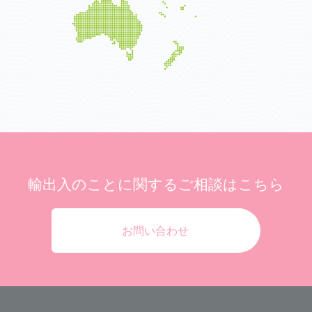
輸出入のことに関する
ご相談はこちら
お問い合わせ