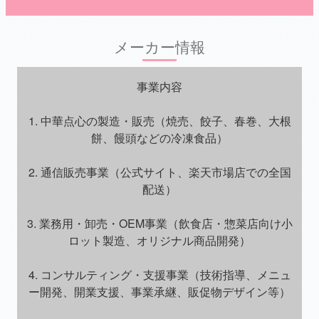
メーカー情報
事業内容
1. 中華点心の製造・販売（焼売、餃子、春巻、大根
餅、饅頭などの冷凍食品）
2. 通信販売事業（公式サイト、楽天市場店での全国
配送）
3. 業務用・卸売・OEM事業（飲食店・惣菜店向け小
ロット製造、オリジナル商品開発）
4. コンサルティング・支援事業（技術指導、メニュ
ー開発、開業支援、事業承継、販促物デザイン等）