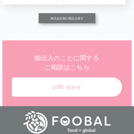
株式会社福の商品を探す
輸出入のことに関する
ご相談はこちら
お問い合わせ