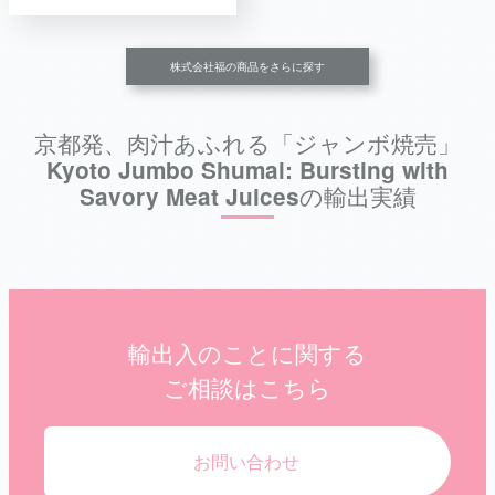
株式会社福の商品をさらに探す
京都発、肉汁あふれる「ジャンボ焼売」
Kyoto Jumbo Shumai: Bursting with
Savory Meat Juicesの輸出実績
輸出入のことに関する
ご相談はこちら
お問い合わせ