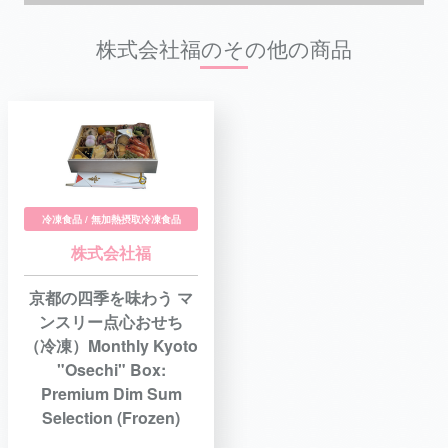
株式会社福のその他の商品
冷凍食品 / 無加熱摂取冷凍食品
株式会社福
京都の四季を味わう マ
ンスリー点心おせち
（冷凍）Monthly Kyoto
"Osechi" Box:
Premium Dim Sum
Selection (Frozen)