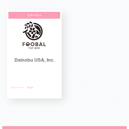
リテーラー
Dainobu USA, Inc.
#リテーラー
#USA