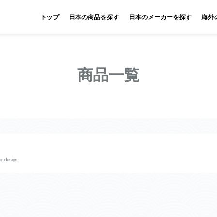
トップ
日本の商品を探す
日本のメーカーを探す
海外
商品一覧
r design