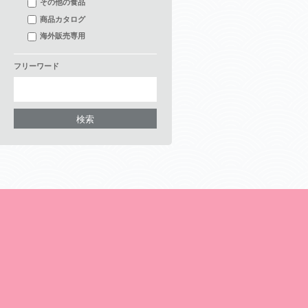
その他の食品
商品カタログ
海外販売専用
フリーワード