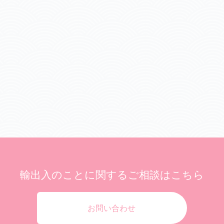
輸出入のことに関する
ご相談はこちら
お問い合わせ