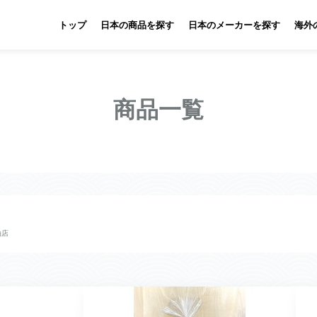
トップ
日本の商品を探す
日本のメーカーを探す
海外
商品一覧
油店