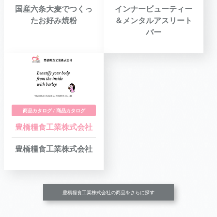
国産六条大麦でつくっ
インナービューティー
たお好み焼粉
＆メンタルアスリート
バー
商品カタログ / 商品カタログ
豊橋糧食工業株式会社
豊橋糧食工業株式会社
豊橋糧食工業株式会社の商品をさらに探す