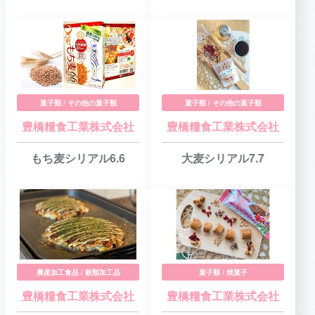
菓子類 / その他の菓子類
菓子類 / その他の菓子類
豊橋糧食工業株式会社
豊橋糧食工業株式会社
もち麦シリアル6.6
大麦シリアル7.7
農産加工食品 / 穀類加工品
菓子類 / 焼菓子
豊橋糧食工業株式会社
豊橋糧食工業株式会社