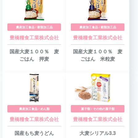
農産加工食品 / 穀類加工品
農産加工食品 / 穀類加工品
豊橋糧食工業株式会社
豊橋糧食工業株式会社
国産大麦１００％ 麦
国産大麦１００％ 麦
ごはん 押麦
ごはん 米粒麦
農産加工食品 / めん類
菓子類 / その他の菓子類
豊橋糧食工業株式会社
豊橋糧食工業株式会社
国産もち麦うどん
大麦シリアル3.3