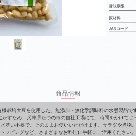
賞味期限
原材料
JANコード
商品情報
の有機栽培大豆を使用した、無添加・無化学調味料の水煮製品で
生かすため、兵庫県たつの市の自社工場にて、時間をかけてじ
は水洗い不要で、そのままお使いいただけます。サラダや煮物
トッピングなど、さまざまなお料理に手軽にご活用ください。