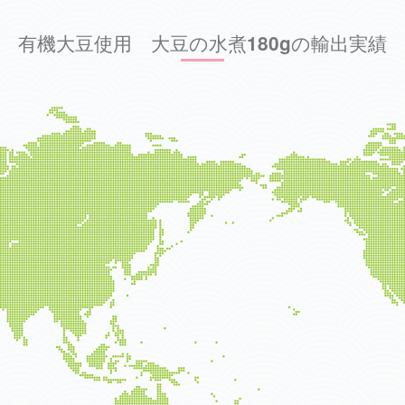
有機大豆使用 大豆の水煮180gの輸出実績