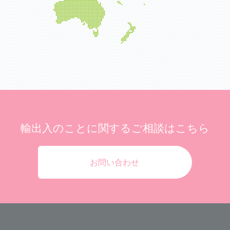
輸出入のことに関する
ご相談はこちら
お問い合わせ