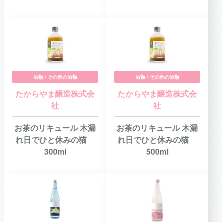
酒類 / その他の酒類
酒類 / その他の酒類
たからやま醸造株式会
たからやま醸造株式会
社
社
お茶のリキュール 木漏
お茶のリキュール 木漏
れ日でひと休みの猫
れ日でひと休みの猫
300ml
500ml