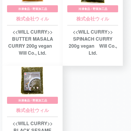
冷凍食品 / 野菜加工品
冷凍食品 / 野菜加工品
株式会社ウィル
株式会社ウィル
<<WILL CURRY>>
<<WILL CURRY>>
BUTTER MASALA
SPINACH CURRY
CURRY 200g vegan
200g vegan Will Co.,
Will Co., Ltd.
Ltd.
冷凍食品 / 野菜加工品
株式会社ウィル
<<WILL CURRY>>
BLACK SESAME