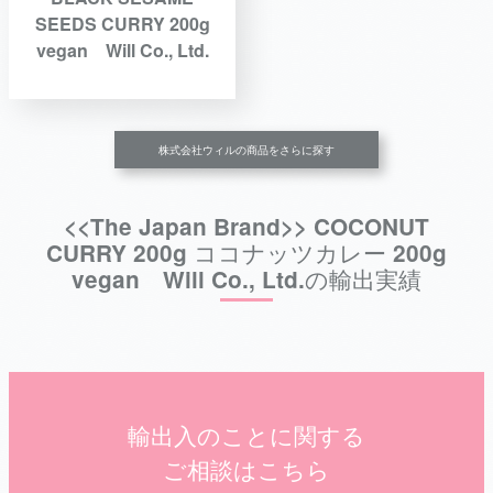
SEEDS CURRY 200g
vegan Will Co., Ltd.
株式会社ウィルの商品をさらに探す
<<The Japan Brand>> COCONUT
CURRY 200g ココナッツカレー 200g
vegan Will Co., Ltd.の輸出実績
輸出入のことに関する
ご相談はこちら