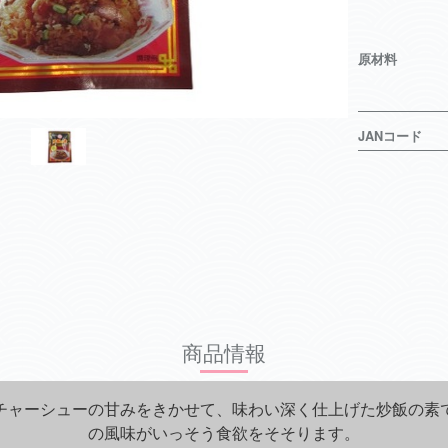
原材料
JANコード
商品情報
チャーシューの甘みをきかせて、味わい深く仕上げた炒飯の素
の風味がいっそう食欲をそそります。