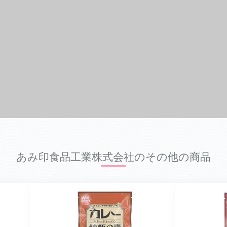
あみ印食品工業株式会社のその他の商品