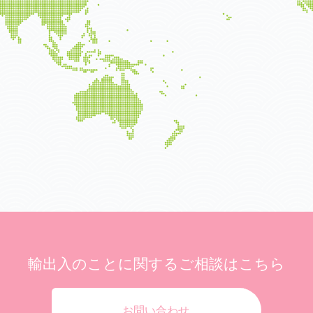
輸出入のことに関する
ご相談はこちら
お問い合わせ