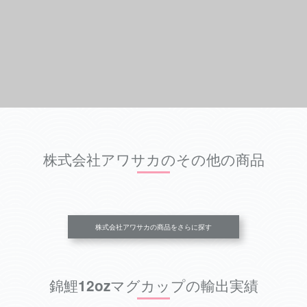
株式会社アワサカのその他の商品
株式会社アワサカの商品をさらに探す
錦鯉12ozマグカップの輸出実績