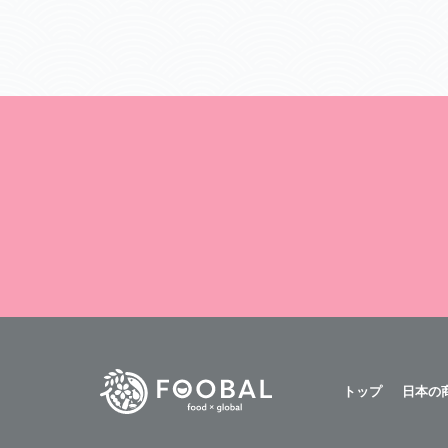
トップ
日本の