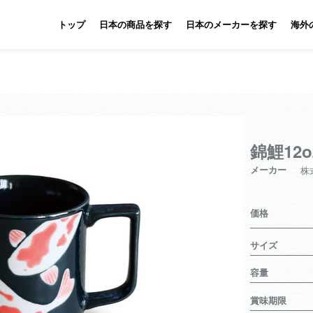
トップ
日本の商品を探す
日本のメーカーを探す
海外
錦鯉12
メーカー
株
価格
サイズ
容量
賞味期限