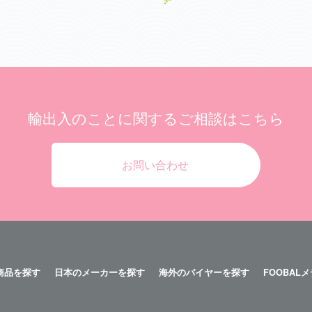
輸出入のことに関する
ご相談はこちら
お問い合わせ
商品を探す
日本のメーカーを探す
海外のバイヤーを探す
FOOBAL