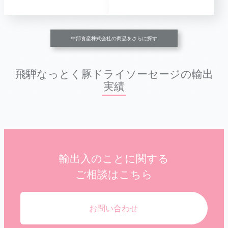
中部食産株式会社の商品をさらに探す
飛騨なっとく豚ドライソーセージの輸出
実績
輸出入のことに関する
ご相談はこちら
お問い合わせ