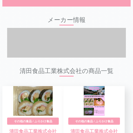
メーカー情報
清田食品工業株式会社の商品一覧
その他の食品 / ふりかけ食品
その他の食品 / ふりかけ食品
清田食品工業株式会社
清田食品工業株式会社