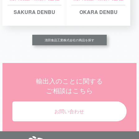
SAKURA DENBU
OKARA DENBU
清田食品工業株式会社の商品を探す
輸出入のことに関する
ご相談はこちら
お問い合わせ