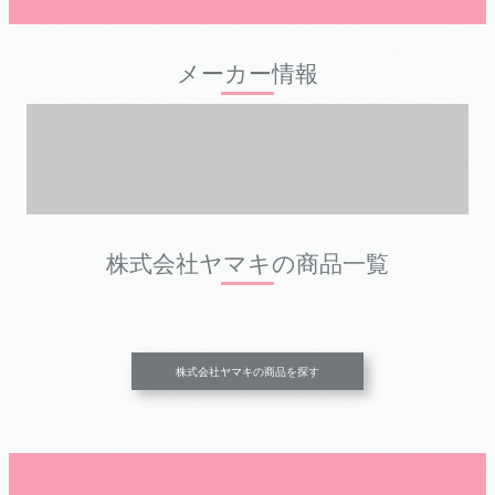
メーカー情報
株式会社ヤマキの商品一覧
株式会社ヤマキの商品を探す