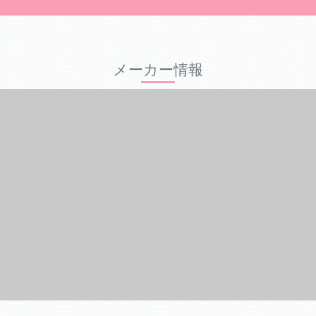
メーカー情報