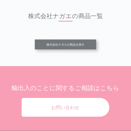
株式会社ナガエの商品一覧
株式会社ナガエの商品を探す
輸出入のことに関する
ご相談はこちら
お問い合わせ