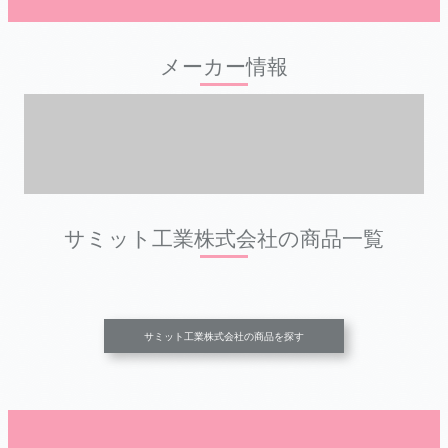
メーカー情報
サミット工業株式会社の商品一覧
サミット工業株式会社の商品を探す