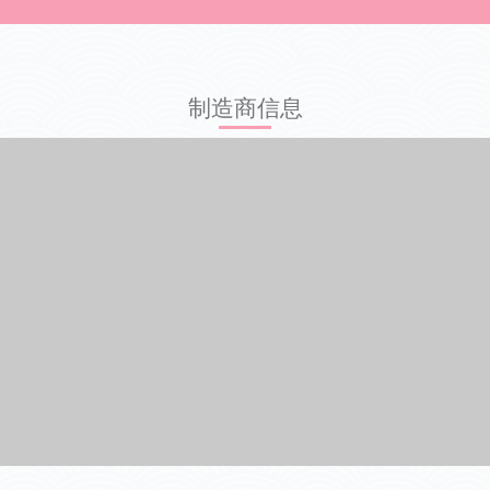
制造商信息