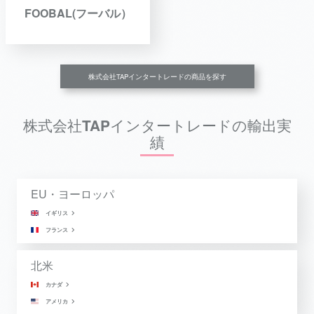
FOOBAL(フーバル）
株式会社TAPインタートレードの商品を探す
株式会社TAPインタートレードの輸出実
績
EU・ヨーロッパ
イギリス
フランス
北米
カナダ
アメリカ