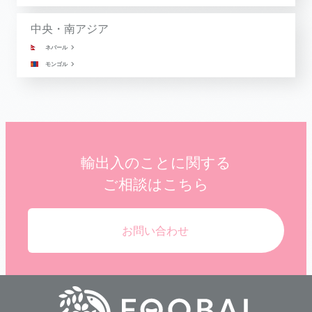
中央・南アジア
ネパール
モンゴル
輸出入のことに関する
ご相談はこちら
お問い合わせ