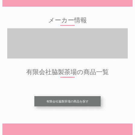
メーカー情報
有限会社脇製茶場の商品一覧
有限会社脇製茶場の商品を探す