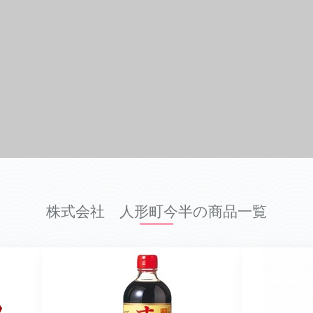
株式会社 人形町今半の商品一覧