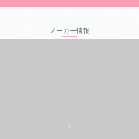
メーカー情報