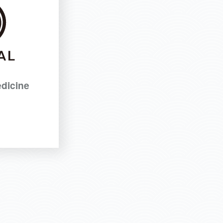
dicine