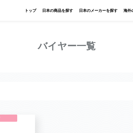
トップ
日本の商品を探す
日本のメーカーを探す
海外
バイヤー一覧