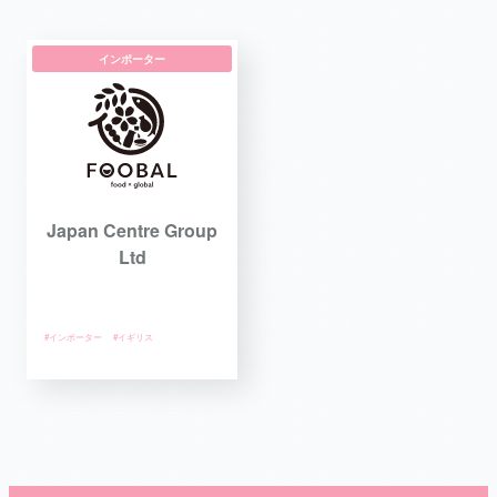
インポーター
Japan Centre Group
Ltd
#インポーター
#イギリス