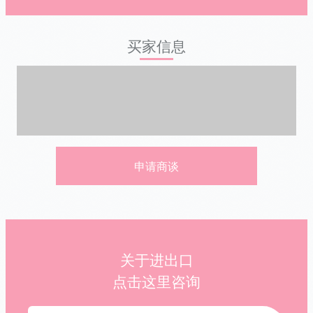
买家信息
申请商谈
关于进出口
点击这里咨询