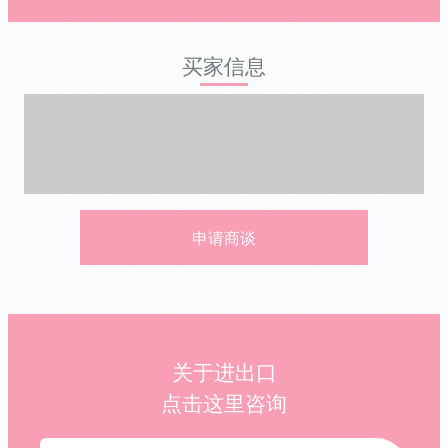
买家信息
申请商谈
关于进出口
点击这里咨询